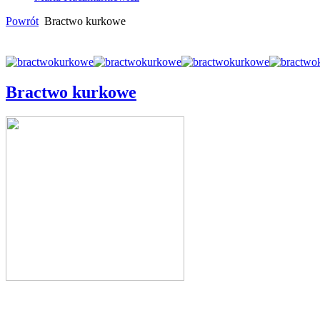
Powrót
Bractwo kurkowe
Bractwo kurkowe