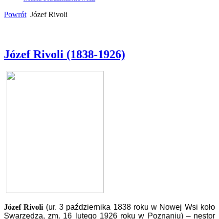
Powrót
Józef Rivoli
Józef Rivoli (1838-1926)
Józef Rivoli
(ur. 3 października 1838 roku w Nowej Wsi koło
Swarzędza, zm. 16 lutego 1926 roku w Poznaniu) – nestor