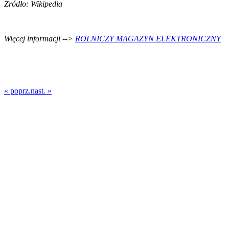
Źródło: Wikipedia
Więcej informacji -->
ROLNICZY MAGAZYN ELEKTRONICZNY
« poprz.
nast. »