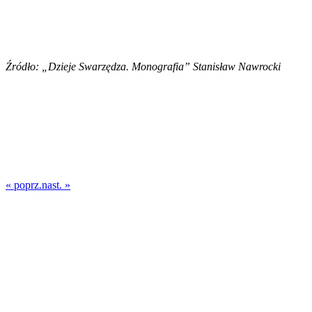
Źródło: „Dzieje Swarzędza. Monografia” Stanisław Nawrocki
« poprz.
nast. »