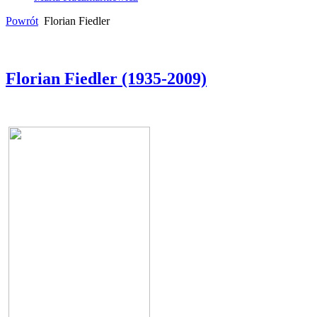
Powrót
Florian Fiedler
Florian Fiedler (1935-2009)